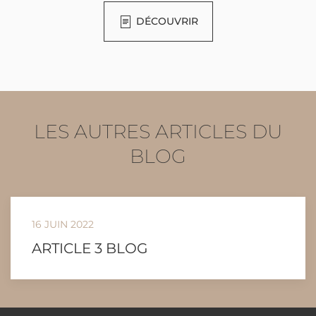
DÉCOUVRIR
LES AUTRES ARTICLES DU
BLOG
16 JUIN 2022
ARTICLE 3 BLOG