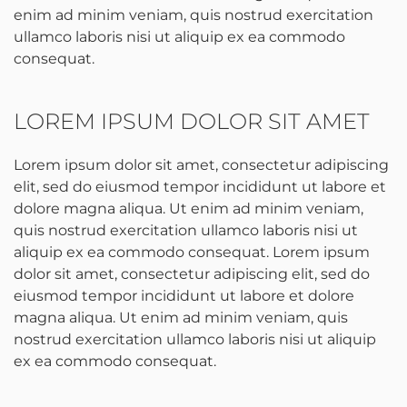
enim ad minim veniam, quis nostrud exercitation
ullamco laboris nisi ut aliquip ex ea commodo
consequat.
LOREM IPSUM DOLOR SIT AMET
Lorem ipsum dolor sit amet, consectetur adipiscing
elit, sed do eiusmod tempor incididunt ut labore et
dolore magna aliqua. Ut enim ad minim veniam,
quis nostrud exercitation ullamco laboris nisi ut
aliquip ex ea commodo consequat. Lorem ipsum
dolor sit amet, consectetur adipiscing elit, sed do
eiusmod tempor incididunt ut labore et dolore
magna aliqua. Ut enim ad minim veniam, quis
nostrud exercitation ullamco laboris nisi ut aliquip
ex ea commodo consequat.