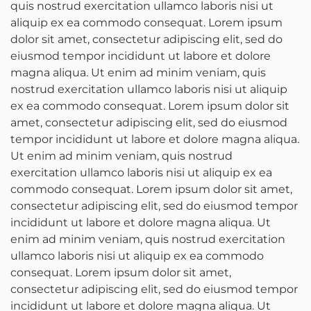
quis nostrud exercitation ullamco laboris nisi ut
aliquip ex ea commodo consequat. Lorem ipsum
dolor sit amet, consectetur adipiscing elit, sed do
eiusmod tempor incididunt ut labore et dolore
magna aliqua. Ut enim ad minim veniam, quis
nostrud exercitation ullamco laboris nisi ut aliquip
ex ea commodo consequat. Lorem ipsum dolor sit
amet, consectetur adipiscing elit, sed do eiusmod
tempor incididunt ut labore et dolore magna aliqua.
Ut enim ad minim veniam, quis nostrud
exercitation ullamco laboris nisi ut aliquip ex ea
commodo consequat. Lorem ipsum dolor sit amet,
consectetur adipiscing elit, sed do eiusmod tempor
incididunt ut labore et dolore magna aliqua. Ut
enim ad minim veniam, quis nostrud exercitation
ullamco laboris nisi ut aliquip ex ea commodo
consequat. Lorem ipsum dolor sit amet,
consectetur adipiscing elit, sed do eiusmod tempor
incididunt ut labore et dolore magna aliqua. Ut